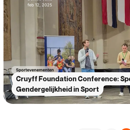
feb 12, 2025
Sportevenementen
Cruyff Foundation Conference: Sp
Gendergelijkheid in Sport