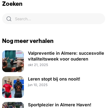
Zoeken
Nog meer verhalen
Valpreventie in Almere: succesvolle
vitaliteitsweek voor ouderen
okt 21, 2025
Leren stopt bij ons nooit!
jun 10, 2025
Sportplezier in Almere Haven!