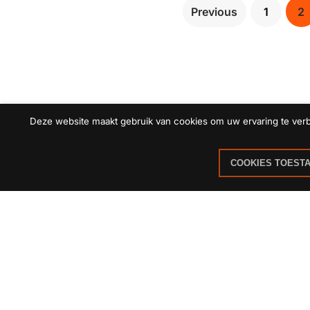
Previous
1
2
Deze website maakt gebruik van cookies om uw ervaring te verbe
COOKIES TOEST