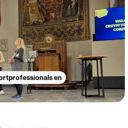
ortprofessionals en