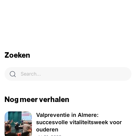
Zoeken
Nog meer verhalen
Valpreventie in Almere:
succesvolle vitaliteitsweek voor
ouderen