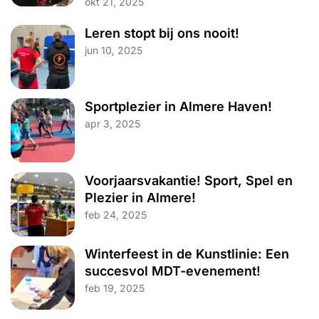
okt 21, 2025
Leren stopt bij ons nooit!
jun 10, 2025
Sportplezier in Almere Haven!
apr 3, 2025
Voorjaarsvakantie! Sport, Spel en
Plezier in Almere!
feb 24, 2025
Winterfeest in de Kunstlinie: Een
succesvol MDT-evenement!
feb 19, 2025