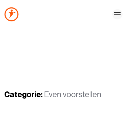
Categorie:
Even voorstellen