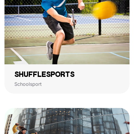
SHUFFLESPORTS
Schoolsport