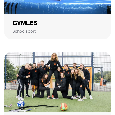
GYMLES
Schoolsport