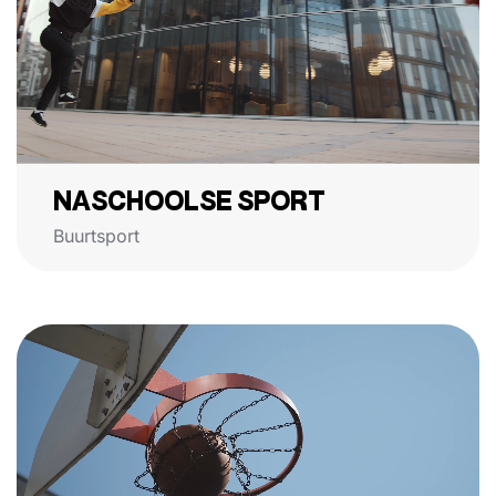
NASCHOOLSE SPORT
Buurtsport