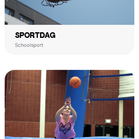
SPORTDAG
Schoolsport