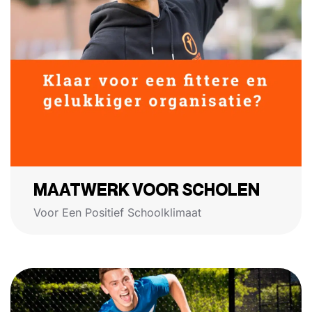
MAATWERK VOOR SCHOLEN
Voor Een Positief Schoolklimaat