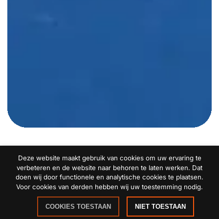
Gymles
Deze website maakt gebruik van cookies om uw ervaring te
verbeteren en de website naar behoren te laten werken. Dat
doen wij door functionele en analytische cookies te plaatsen.
Voor cookies van derden hebben wij uw toestemming nodig.
vanaf
COOKIES TOESTAAN
NIET TOESTAAN
€
59,00