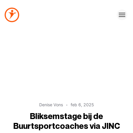
Denise Vons
feb 6, 2025
Bliksemstage bij de
Buurtsportcoaches via JINC