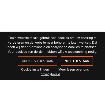
Deze website maakt gebruik van cookies om uw ervaring te
verbeteren en de website naar behoren te laten werken. Dat
doen wij door functionele en analytische cookies te plaatsen.
Voor cookies van derden hebben wij uw toestemming nodig.
COOKIES TOESTAAN
NIET TOESTAAN
Cookie instellingen
Meer lezen over ons
privacybeleid