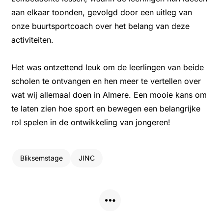
aan elkaar toonden, gevolgd door een uitleg van
onze buurtsportcoach over het belang van deze
activiteiten.
Het was ontzettend leuk om de leerlingen van beide
scholen te ontvangen en hen meer te vertellen over
wat wij allemaal doen in Almere. Een mooie kans om
te laten zien hoe sport en bewegen een belangrijke
rol spelen in de ontwikkeling van jongeren!
Bliksemstage
JINC